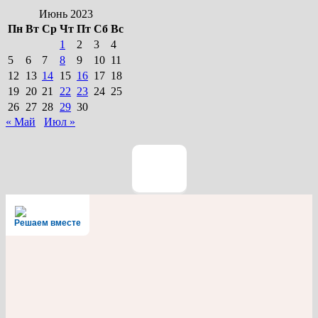
Июнь 2023
Пн
Вт
Ср
Чт
Пт
Сб
Вс
1
2
3
4
5
6
7
8
9
10
11
12
13
14
15
16
17
18
19
20
21
22
23
24
25
26
27
28
29
30
« Май
Июл »
Решаем вместе