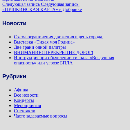
Следующая запись
Следующая запись:
«ПУШКИНСКАЯ КАРТА» в Добрянке
Новости
Схема ограничения движения в день города.
Выставка «Тихая моя Родина»
Две грани одной палитры
ВНИМАНИЕ! ПЕРЕКРЫТИЕ ДОРОГ!
Инструкция при объявлении сигнала «Воздушная
опасность» или угрозе БПЛА
Рубрики
Афиша
Все новости
Концерты
Мероприятия
Спектакли
Часто задаваемые вопросы