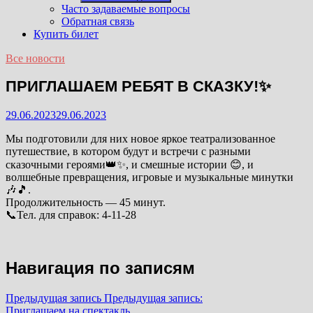
Часто задаваемые вопросы
Обратная связь
Купить билет
Все новости
ПРИГЛАШАЕМ РЕБЯТ В СКАЗКУ!✨
29.06.2023
29.06.2023
Мы подготовили для них новое яркое театрализованное
путешествие, в котором будут и встречи с разными
сказочными героями👑✨, и смешные истории 😊, и
волшебные превращения, игровые и музыкальные минутки
🎶🎵.
Продолжительность — 45 минут.
📞Тел. для справок: 4-11-28
Навигация по записям
Предыдущая запись
Предыдущая запись:
Приглашаем на спектакль