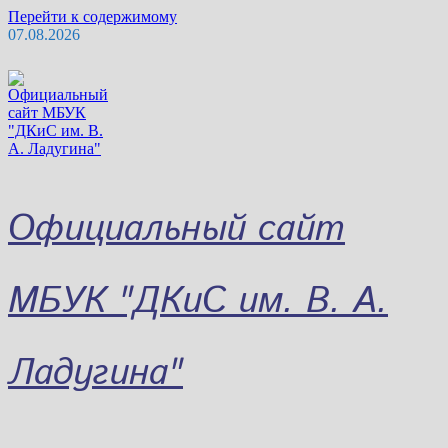
Перейти к содержимому
07.08.2026
Официальный сайт
МБУК "ДКиС им. В. А.
Ладугина"