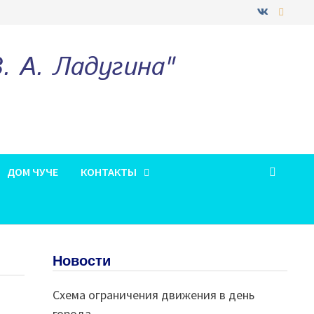
 А. Ладугина"
ДОМ ЧУЧЕ
КОНТАКТЫ
Новости
Схема ограничения движения в день
города.