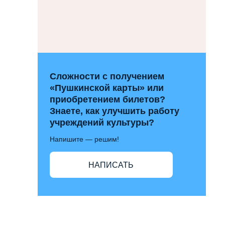
Сложности с получением
«Пушкинской карты» или
приобретением билетов?
Знаете, как улучшить работу
учреждений культуры?
Напишите — решим!
НАПИСАТЬ