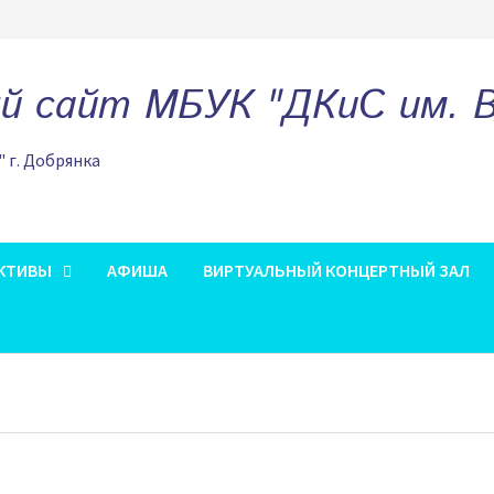
 сайт МБУК "ДКиС им. В.
" г. Добрянка
КТИВЫ
АФИША
ВИРТУАЛЬНЫЙ КОНЦЕРТНЫЙ ЗАЛ