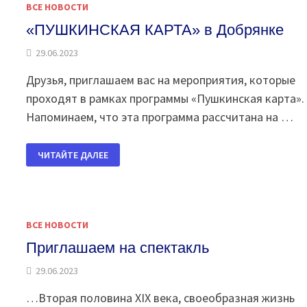
ВСЕ НОВОСТИ
«ПУШКИНСКАЯ КАРТА» в Добрянке
29.06.2023
Друзья, приглашаем вас на мероприятия, которые
проходят в рамках программы «Пушкинская карта».
Напоминаем, что эта программа рассчитана на …
«ПУШКИНСКАЯ
ЧИТАЙТЕ ДАЛЕЕ
КАРТА»
В
ДОБРЯНКЕ
ВСЕ НОВОСТИ
Приглашаем на спектакль
29.06.2023
…Вторая половина XIX века, своеобразная жизнь