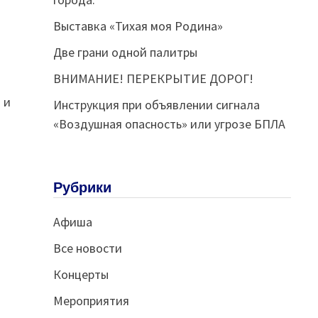
Выставка «Тихая моя Родина»
Две грани одной палитры
ВНИМАНИЕ! ПЕРЕКРЫТИЕ ДОРОГ!
 и
Инструкция при объявлении сигнала
«Воздушная опасность» или угрозе БПЛА
Рубрики
Афиша
Все новости
Концерты
Мероприятия