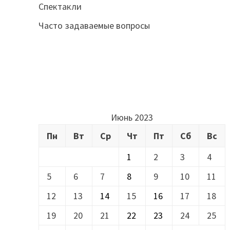
Спектакли
Часто задаваемые вопросы
Июнь 2023
Пн
Вт
Ср
Чт
Пт
Сб
Вс
1
2
3
4
5
6
7
8
9
10
11
12
13
14
15
16
17
18
19
20
21
22
23
24
25