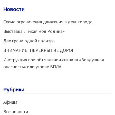
записям
Новости
Схема ограничения движения в день города.
Выставка «Тихая моя Родина»
Две грани одной палитры
ВНИМАНИЕ! ПЕРЕКРЫТИЕ ДОРОГ!
Инструкция при объявлении сигнала «Воздушная
опасность» или угрозе БПЛА
Рубрики
Афиша
Все новости