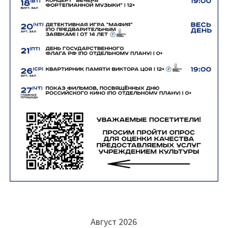
Август 2026