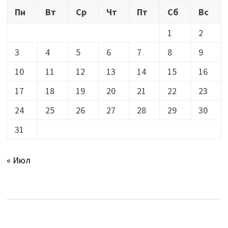
Пн
Вт
Ср
Чт
Пт
Сб
Вс
1
2
3
4
5
6
7
8
9
10
11
12
13
14
15
16
17
18
19
20
21
22
23
24
25
26
27
28
29
30
31
« Июл