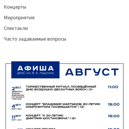
Концерты
Мероприятия
Спектакли
Часто задаваемые вопросы