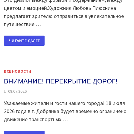
цветом и эмоцией.Художник Любовь Плюснина
предлагает зрителю отправиться в увлекательное
путешествие …
ДВЕ
ЧИТАЙТЕ ДАЛЕЕ
ГРАНИ
ОДНОЙ
ПАЛИТРЫ
ВСЕ НОВОСТИ
ВНИМАНИЕ! ПЕРЕКРЫТИЕ ДОРОГ!
08.07.2026
Уважаемые жители и гости нашего города! 18 июля
2026 года в г. Добрянка будет временно ограничено
движение транспортных …
ВНИМАНИЕ!