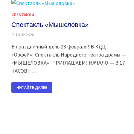
СПЕКТАКЛИ
Спектакль «Мышеловка»
10.02.2020
В праздничный день 23 февраля! В КДЦ
«Орфей»! Спектакль Народного театра драмы —
«МЫШЕЛОВКА»! ПРИГЛАШАЕМ! НАЧАЛО — В 17
ЧАСОВ! …
СПЕКТАКЛЬ
ЧИТАЙТЕ ДАЛЕЕ
«МЫШЕЛОВКА»