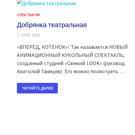
СПЕКТАКЛИ
Добрянка театральная
15.01.2020
«ВПЕРЁД, КОТЁНОК»! Так называется НОВЫЙ
АНИМАЦИОННЫЙ КУКОЛЬНЫЙ СПЕКТАКЛЬ,
созданный студией «Свежий LOOK» (руковод.
Анатолий Ганицев). Его можно посмотреть …
ДОБРЯНКА
ЧИТАЙТЕ ДАЛЕЕ
ТЕАТРАЛЬНАЯ