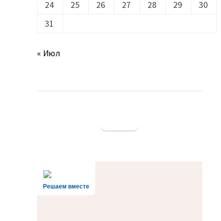
24
25
26
27
28
29
30
31
« Июл
Решаем вместе