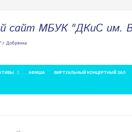
 сайт МБУК "ДКиС им. В.
" г. Добрянка
КТИВЫ
АФИША
ВИРТУАЛЬНЫЙ КОНЦЕРТНЫЙ ЗАЛ