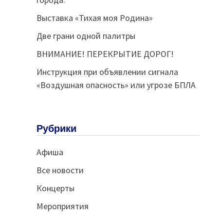
Выставка «Тихая моя Родина»
Две грани одной палитры
ВНИМАНИЕ! ПЕРЕКРЫТИЕ ДОРОГ!
Инструкция при объявлении сигнала
«Воздушная опасность» или угрозе БПЛА
Рубрики
Афиша
Все новости
Концерты
Мероприятия