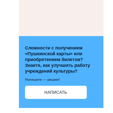
Сложности с получением
«Пушкинской карты» или
приобретением билетов?
Знаете, как улучшить работу
учреждений культуры?
Напишите — решим!
НАПИСАТЬ