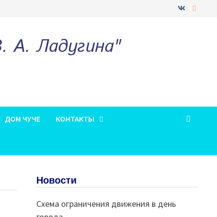
 А. Ладугина"
ДОМ ЧУЧЕ
КОНТАКТЫ
Новости
Схема ограничения движения в день
города.