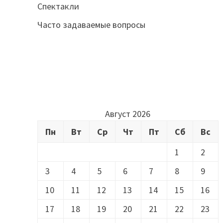
Спектакли
Часто задаваемые вопросы
Август 2026
Пн
Вт
Ср
Чт
Пт
Сб
Вс
1
2
3
4
5
6
7
8
9
10
11
12
13
14
15
16
17
18
19
20
21
22
23