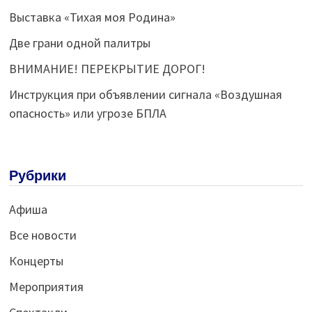
Выставка «Тихая моя Родина»
Две грани одной палитры
ВНИМАНИЕ! ПЕРЕКРЫТИЕ ДОРОГ!
Инструкция при объявлении сигнала «Воздушная
опасность» или угрозе БПЛА
Рубрики
Афиша
Все новости
Концерты
Мероприятия