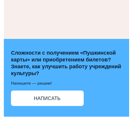
Сложности с получением «Пушкинской
карты» или приобретением билетов?
Знаете, как улучшить работу учреждений
культуры?
Напишите — решим!
НАПИСАТЬ