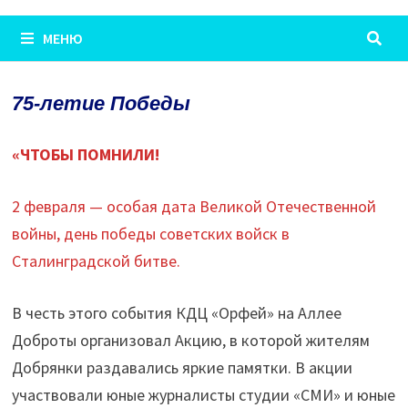
МЕНЮ
75-летие Победы
«ЧТОБЫ ПОМНИЛИ!
2 февраля — особая дата Великой Отечественной
войны, день победы советских войск в
Сталинградской битве.
В честь этого события КДЦ «Орфей» на Аллее
Доброты организовал Акцию, в которой жителям
Добрянки раздавались яркие памятки. В акции
участвовали юные журналисты студии «СМИ» и юные