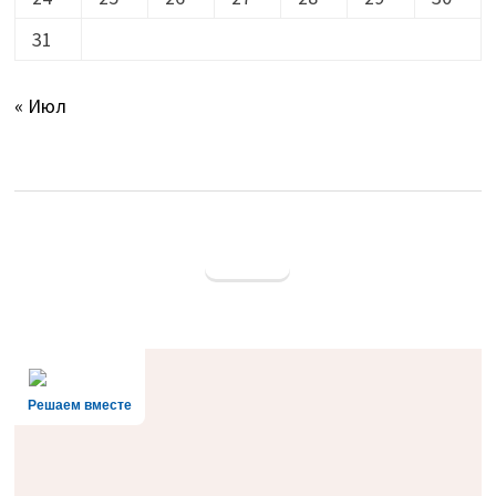
31
« Июл
Решаем вместе