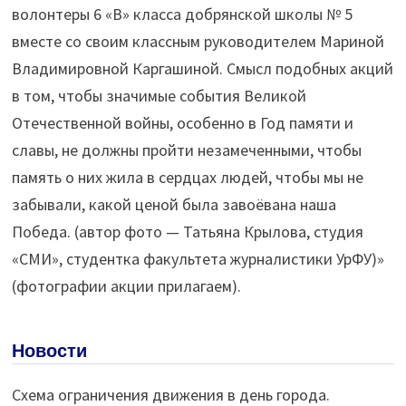
волонтеры 6 «В» класса добрянской школы № 5
вместе со своим классным руководителем Мариной
Владимировной Каргашиной. Смысл подобных акций
в том, чтобы значимые события Великой
Отечественной войны, особенно в Год памяти и
славы, не должны пройти незамеченными, чтобы
память о них жила в сердцах людей, чтобы мы не
забывали, какой ценой была завоёвана наша
Победа. (автор фото — Татьяна Крылова, студия
«СМИ», студентка факультета журналистики УрФУ)»
(фотографии акции прилагаем).
Новости
Схема ограничения движения в день города.