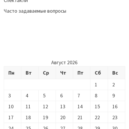
Спектакли
Часто задаваемые вопросы
Август 2026
Пн
Вт
Ср
Чт
Пт
Сб
Вс
1
2
3
4
5
6
7
8
9
10
11
12
13
14
15
16
17
18
19
20
21
22
23
24
25
26
27
28
29
30