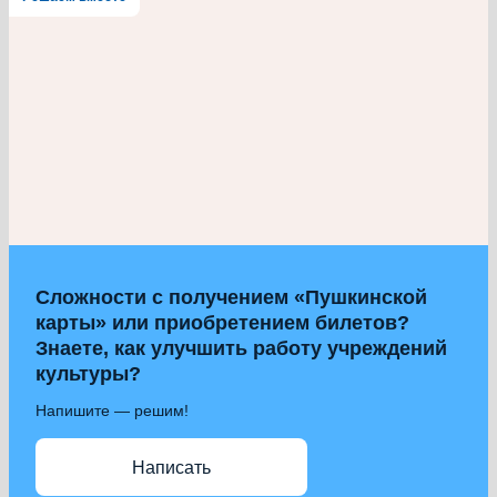
Сложности с получением «Пушкинской
карты» или приобретением билетов?
Знаете, как улучшить работу учреждений
культуры?
Напишите — решим!
Написать