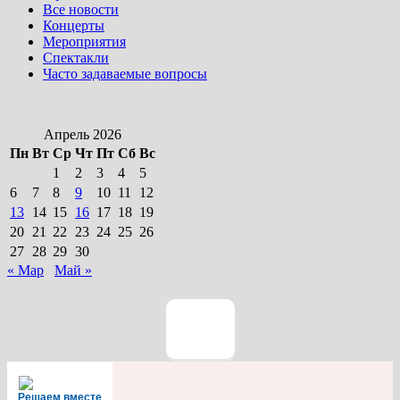
Все новости
Концерты
Мероприятия
Спектакли
Часто задаваемые вопросы
Апрель 2026
Пн
Вт
Ср
Чт
Пт
Сб
Вс
1
2
3
4
5
6
7
8
9
10
11
12
13
14
15
16
17
18
19
20
21
22
23
24
25
26
27
28
29
30
« Мар
Май »
Решаем вместе