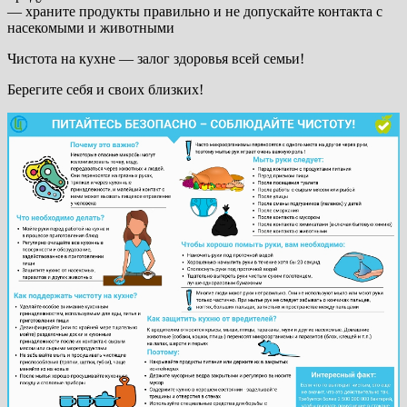
— храните продукты правильно и не допускайте контакта с
насекомыми и животными
Чистота на кухне — залог здоровья всей семьи!
Берегите себя и своих близких!