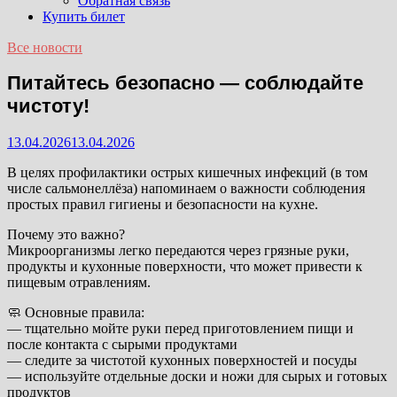
Обратная связь
Купить билет
Все новости
Питайтесь безопасно — соблюдайте
чистоту!
13.04.2026
13.04.2026
В целях профилактики острых кишечных инфекций (в том
числе сальмонеллёза) напоминаем о важности соблюдения
простых правил гигиены и безопасности на кухне.
Почему это важно?
Микроорганизмы легко передаются через грязные руки,
продукты и кухонные поверхности, что может привести к
пищевым отравлениям.
🧼 Основные правила:
— тщательно мойте руки перед приготовлением пищи и
после контакта с сырыми продуктами
— следите за чистотой кухонных поверхностей и посуды
— используйте отдельные доски и ножи для сырых и готовых
продуктов