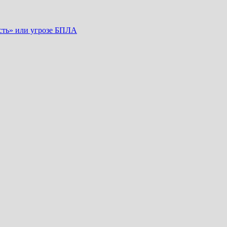
сть» или угрозе БПЛА