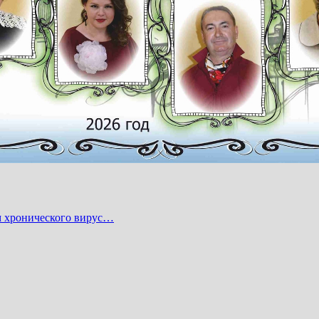
м хронического вирус…