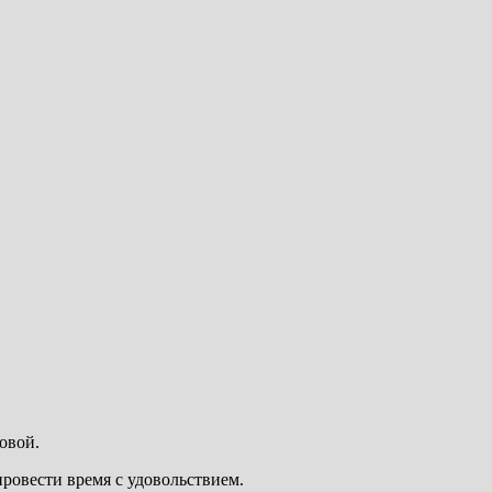
овой.
ровести время с удовольствием.