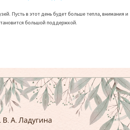
зей. Пусть в этот день будет больше тепла, внимания и
становится большой поддержкой.