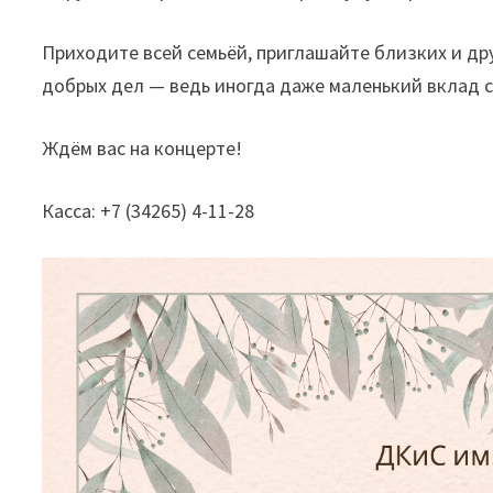
Приходите всей семьёй, приглашайте близких и дру
добрых дел — ведь иногда даже маленький вклад 
Ждём вас на концерте!
Касса: +7 (34265) 4-11-28