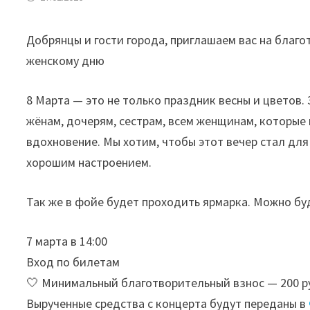
Добрянцы и гости города, приглашаем вас на бла
женскому дню
8 Марта — это не только праздник весны и цветов.
жёнам, дочерям, сестрам, всем женщинам, которые
вдохновение. Мы хотим, чтобы этот вечер стал для
хорошим настроением.
Так же в фойе будет проходить ярмарка. Можно бу
7 марта в 14:00
Вход по билетам
🤍 Минимальный благотворительный взнос — 200 р
Вырученные средства с концерта будут переданы в