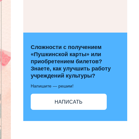
Сложности с получением
«Пушкинской карты» или
приобретением билетов?
Знаете, как улучшить работу
учреждений культуры?
Напишите — решим!
НАПИСАТЬ