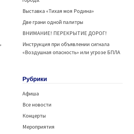
Выставка «Тихая моя Родина»
Две грани одной палитры
ВНИМАНИЕ! ПЕРЕКРЫТИЕ ДОРОГ!
,
Инструкция при объявлении сигнала
«Воздушная опасность» или угрозе БПЛА
Рубрики
Афиша
Все новости
Концерты
Мероприятия