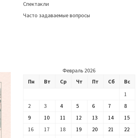
Спектакли
Часто задаваемые вопросы
Февраль 2026
Пн
Вт
Ср
Чт
Пт
Сб
Вс
1
2
3
4
5
6
7
8
9
10
11
12
13
14
15
16
17
18
19
20
21
22