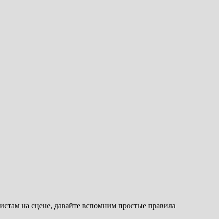
тистам на сцене, давайте вспомним простые правила