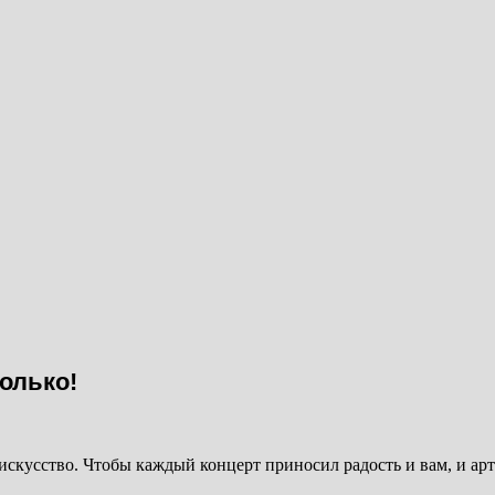
олько!
 искусство. Чтобы каждый концерт приносил радость и вам, и ар