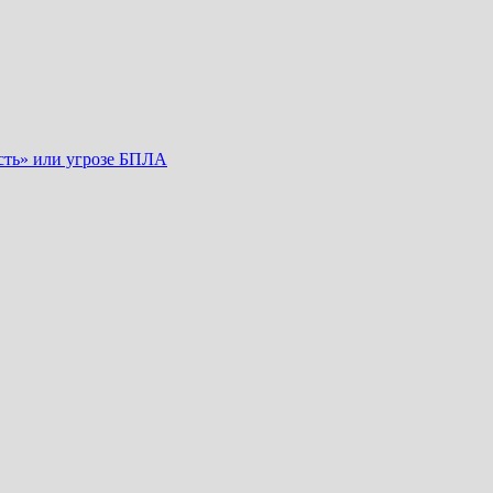
сть» или угрозе БПЛА