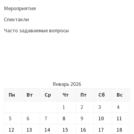
Мероприятия
Спектакли
Часто задаваемые вопросы
Январь 2026
Пн
Вт
Ср
Чт
Пт
Сб
Вс
1
2
3
4
5
6
7
8
9
10
11
12
13
14
15
16
17
18