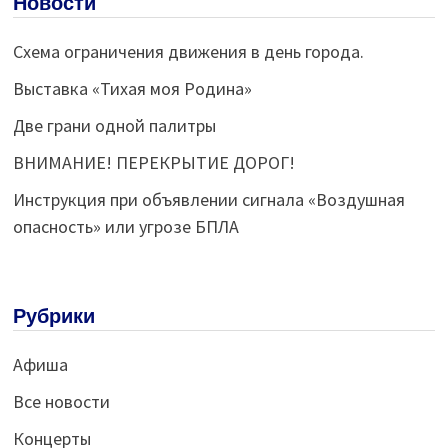
Новости
Схема ограничения движения в день города.
Выставка «Тихая моя Родина»
Две грани одной палитры
ВНИМАНИЕ! ПЕРЕКРЫТИЕ ДОРОГ!
Инструкция при объявлении сигнала «Воздушная
опасность» или угрозе БПЛА
Рубрики
Афиша
Все новости
Концерты