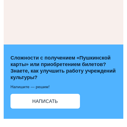
Сложности с получением «Пушкинской
карты» или приобретением билетов?
Знаете, как улучшить работу учреждений
культуры?
Напишите — решим!
НАПИСАТЬ