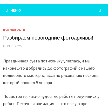
МЕНЮ
ВСЕ НОВОСТИ
Разбираем новогодние фотоархивы!
13.01.2026
Праздничная суета потихоньку улеглась, и мы
наконец-то добрались до фотографий с нашего
волшебного мастер-класса по рисованию песком,
который прошел 5 января.
Посмотрите, какие чудесные работы получились у
ребят! Песочная анимация — это всегда про