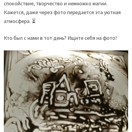
спокойствие, творчество и немножко магии.
Кажется, даже через фото передается эта уютная
атмосфера. ⏳
Кто был с нами в тот день? Ищите себя на фото!