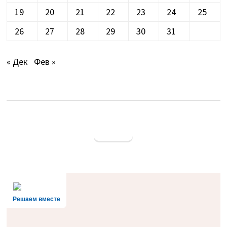
19
20
21
22
23
24
25
26
27
28
29
30
31
« Дек
Фев »
Решаем вместе