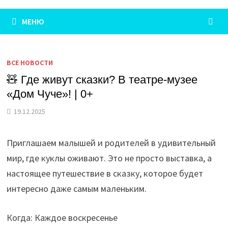
МЕНЮ
ВСЕ НОВОСТИ
🧸 Где живут сказки? В театре-музее
«Дом Чуче»! | 0+
19.12.2025
Приглашаем малышей и родителей в удивительный
мир, где куклы оживают. Это не просто выставка, а
настоящее путешествие в сказку, которое будет
интересно даже самым маленьким.
Когда: Каждое воскресенье