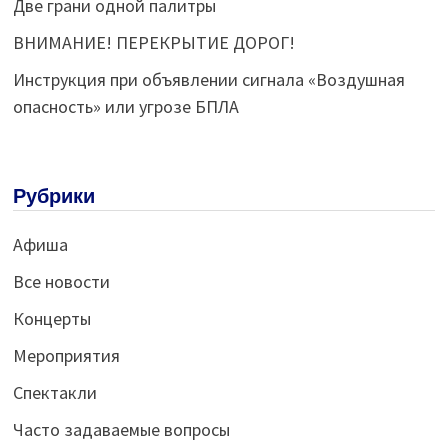
Две грани одной палитры
ВНИМАНИЕ! ПЕРЕКРЫТИЕ ДОРОГ!
Инструкция при объявлении сигнала «Воздушная
опасность» или угрозе БПЛА
Рубрики
Афиша
Все новости
Концерты
Мероприятия
Спектакли
Часто задаваемые вопросы