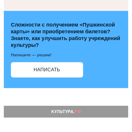
Сложности с получением «Пушкинской
карты» или приобретением билетов?
Знаете, как улучшить работу учреждений
культуры?
Напишите — решим!
НАПИСАТЬ