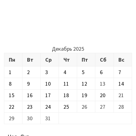
Декабрь 2025
Пн
Вт
Ср
Чт
Пт
Сб
Вс
1
2
3
4
5
6
7
8
9
10
11
12
13
14
15
16
17
18
19
20
21
22
23
24
25
26
27
28
29
30
31