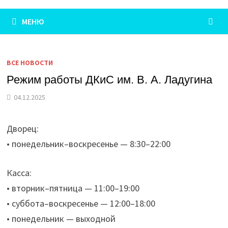
МЕНЮ
ВСЕ НОВОСТИ
Режим работы ДКиС им. В. А. Ладугина
04.12.2025
Дворец:
• понедельник–воскресенье — 8:30–22:00
Касса:
• вторник–пятница — 11:00–19:00
• суббота–воскресенье — 12:00–18:00
• понедельник — выходной