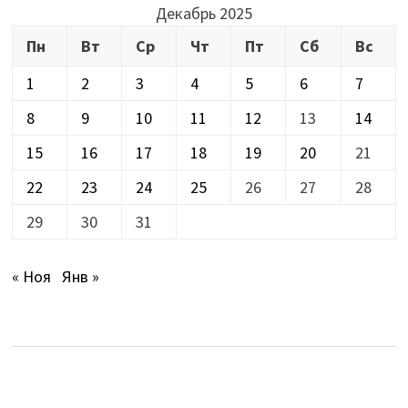
Декабрь 2025
Пн
Вт
Ср
Чт
Пт
Сб
Вс
1
2
3
4
5
6
7
8
9
10
11
12
13
14
15
16
17
18
19
20
21
22
23
24
25
26
27
28
29
30
31
« Ноя
Янв »