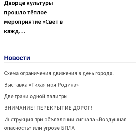
Дворце культуры
записям
прошло тёплое
мероприятие «Свет в
кажд…
Новости
Схема ограничения движения в день города.
Выставка «Тихая моя Родина»
Две грани одной палитры
ВНИМАНИЕ! ПЕРЕКРЫТИЕ ДОРОГ!
Инструкция при объявлении сигнала «Воздушная
опасность» или угрозе БПЛА