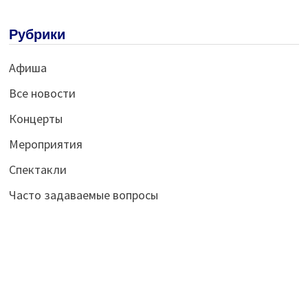
Рубрики
Афиша
Все новости
Концерты
Мероприятия
Спектакли
Часто задаваемые вопросы