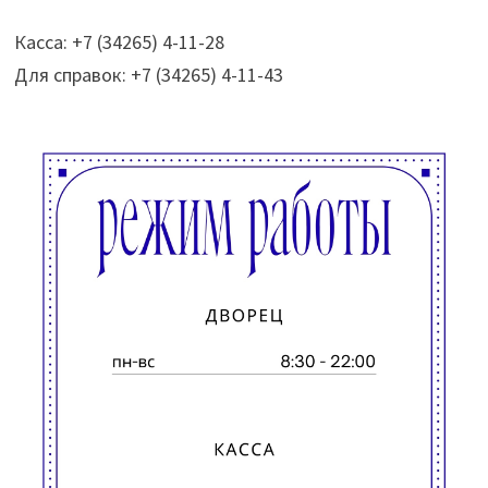
Касса: +7 (34265) 4-11-28
Для справок: +7 (34265) 4-11-43