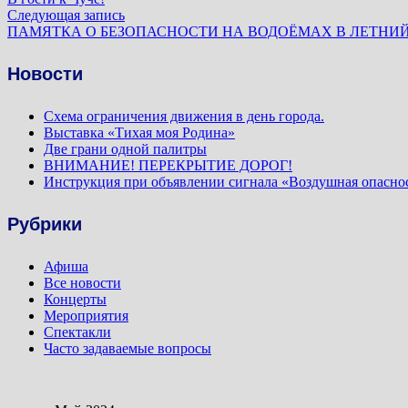
по
Следующая
Следующая запись
запись:
ПАМЯТКА О БЕЗОПАСНОСТИ НА ВОДОЁМАХ В ЛЕТНИ
записям
Новости
Схема ограничения движения в день города.
Выставка «Тихая моя Родина»
Две грани одной палитры
ВНИМАНИЕ! ПЕРЕКРЫТИЕ ДОРОГ!
Инструкция при объявлении сигнала «Воздушная опасно
Рубрики
Афиша
Все новости
Концерты
Мероприятия
Спектакли
Часто задаваемые вопросы