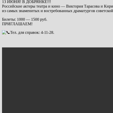
13 ИЮНЯ! В ДОБРЯНКЕ!!!
Российские актеры театра и кино — Виктория Тарасова и Ки
из самых знаменитых и востребованных драматургов советско
Билеты: 1000 — 1500 руб.
ПРИГЛАШАЕМ!
Тел. для справок: 4-11-28.