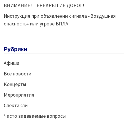
ВНИМАНИЕ! ПЕРЕКРЫТИЕ ДОРОГ!
Инструкция при объявлении сигнала «Воздушная
опасность» или угрозе БПЛА
Рубрики
Афиша
Все новости
Концерты
Мероприятия
Спектакли
Часто задаваемые вопросы