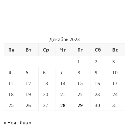
Декабрь 2023
Пн
Вт
Ср
Чт
Пт
Сб
Вс
1
2
3
4
5
6
7
8
9
10
11
12
13
14
15
16
17
18
19
20
21
22
23
24
25
26
27
28
29
30
31
« Ноя
Янв »