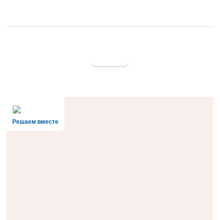
Решаем вместе