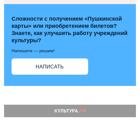
Сложности с получением «Пушкинской
карты» или приобретением билетов?
Знаете, как улучшить работу учреждений
культуры?
Напишите — решим!
НАПИСАТЬ