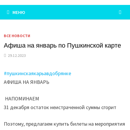
МЕНЮ
ВСЕ НОВОСТИ
Афиша на январь по Пушкинской карте
29.12.2023
#пушкинскаякарьавдобрянке
АФИША НА ЯНВАРЬ
НАПОМИНАЕМ
31 декабря остаток неистраченной суммы сгорит
Поэтому, предлагаем купить билеты на мероприятия