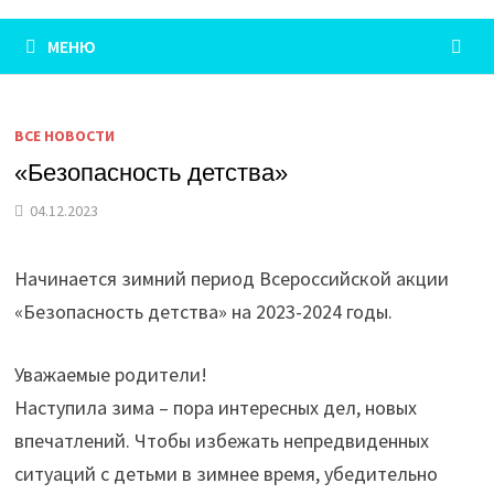
МЕНЮ
ВСЕ НОВОСТИ
«Безопасность детства»
04.12.2023
Начинается зимний период Всероссийской акции
«Безопасность детства» на 2023-2024 годы.
Уважаемые родители!
Наступила зима – пора интересных дел, новых
впечатлений. Чтобы избежать непредвиденных
ситуаций с детьми в зимнее время, убедительно