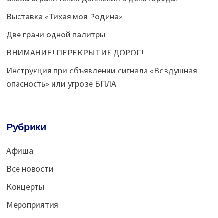
Выставка «Тихая моя Родина»
Две грани одной палитры
ВНИМАНИЕ! ПЕРЕКРЫТИЕ ДОРОГ!
Инструкция при объявлении сигнала «Воздушная
опасность» или угрозе БПЛА
Рубрики
Афиша
Все новости
Концерты
Мероприятия