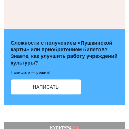
Сложности с получением «Пушкинской
карты» или приобретением билетов?
Знаете, как улучшить работу учреждений
культуры?
Напишите — решим!
НАПИСАТЬ