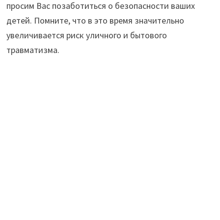
просим Вас позаботиться о безопасности ваших
детей. Помните, что в это время значительно
увеличивается риск уличного и бытового
травматизма.