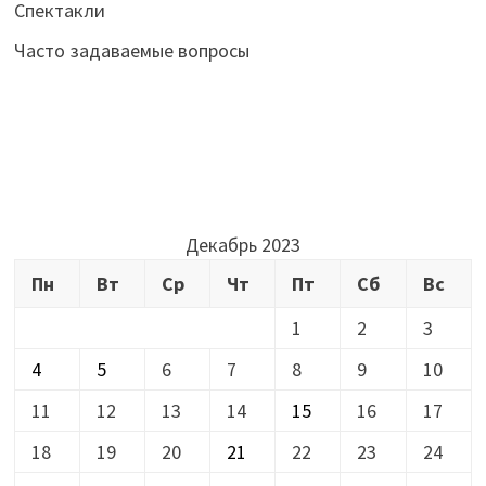
Спектакли
Часто задаваемые вопросы
Декабрь 2023
Пн
Вт
Ср
Чт
Пт
Сб
Вс
1
2
3
4
5
6
7
8
9
10
11
12
13
14
15
16
17
18
19
20
21
22
23
24