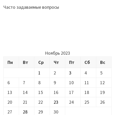
Часто задаваемые вопросы
Ноябрь 2023
Пн
Вт
Ср
Чт
Пт
Сб
Вс
1
2
3
4
5
6
7
8
9
10
11
12
13
14
15
16
17
18
19
20
21
22
23
24
25
26
27
28
29
30