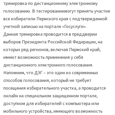
тренировка по дистанционному электронному
голосованию. В тестированиимогут принять участие
все избиратели Пермского края с подтвержденной
учетной записью на портале «Госуслуги».
Данная тренировка проводится в преддверии
выборов Президента Российской Федерации, на
которых ряд регионов, включая Пермский край,
имеют возможность применения у себя
дистанционного электронного голосования.
Напомним, что ДЭГ – это один из современных
способов голосования, который не требует
посещения избирательного участка, а проводится
онлайн на специальном защищенном портале,
доступном для избирателей с компьютера или
мобильного устройства, имеющего возможность