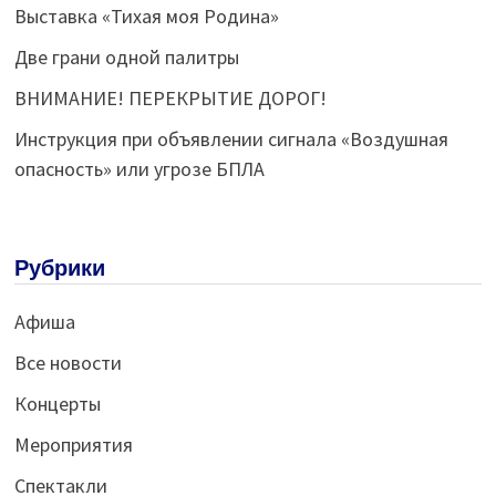
Выставка «Тихая моя Родина»
Две грани одной палитры
ВНИМАНИЕ! ПЕРЕКРЫТИЕ ДОРОГ!
Инструкция при объявлении сигнала «Воздушная
опасность» или угрозе БПЛА
Рубрики
Афиша
Все новости
Концерты
Мероприятия
Спектакли