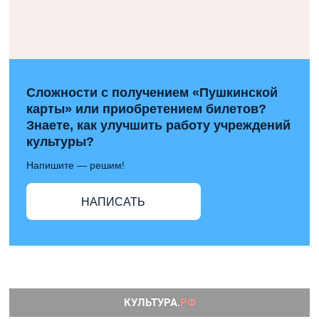
Сложности с получением «Пушкинской
карты» или приобретением билетов?
Знаете, как улучшить работу учреждений
культуры?
Напишите — решим!
НАПИСАТЬ