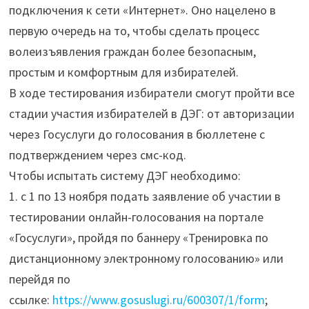
подключения к сети «Интернет». Оно нацелено в
первую очередь на то, чтобы сделать процесс
волеизъявления граждан более безопасным,
простым и комфортным для избирателей.
В ходе тестирования избиратели смогут пройти все
стадии участия избирателей в ДЭГ: от авторизации
через Госуслуги до голосования в бюллетене с
подтверждением через смс-код.
Чтобы испытать систему ДЭГ необходимо:
1. с 1 по 13 ноября подать заявление об участии в
тестировании онлайн-голосования на портале
«Госуслуги», пройдя по баннеру «Тренировка по
дистанционному электронному голосованию» или
перейдя по
ссылке:
https://www.gosuslugi.ru/600307/1/form
;