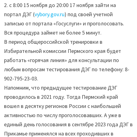
2. с 8:00 15 ноября до 20:00 17 ноября зайти на
портал ДЭГ (
vybory.gov.ru
) под своей учетной
записью от портала «Госуслуги» и проголосовать.
Вся процедура займет не более 5 минут.
В период общероссийской тренировки в
Избирательной комиссии Пермского края будет
работать «горячая линия» для консультации по
любым вопросам тестирования ДЭГ по телефону: 8-
902-795-23-03.
Напомним, что предыдущее тестирование ДЭГ
проводилось в 2021 году. Тогда Пермский край
вошел в десятку регионов России с наибольшей
активностью по числу проголосовавших. А уже в
единый день голосования в сентябре 2023 года ДЭГ в
Прикамье применялся на всех проходивших в