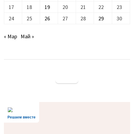
17
18
19
20
21
22
23
24
25
26
27
28
29
30
« Мар
Май »
Решаем вместе