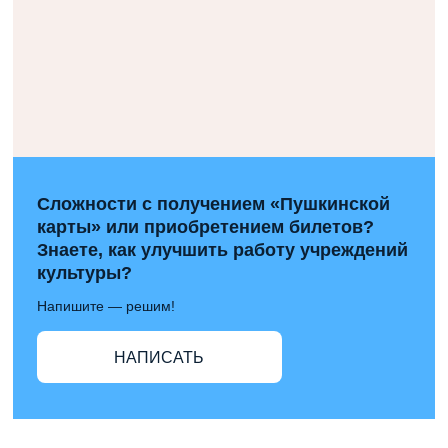
Сложности с получением «Пушкинской
карты» или приобретением билетов?
Знаете, как улучшить работу учреждений
культуры?
Напишите — решим!
НАПИСАТЬ