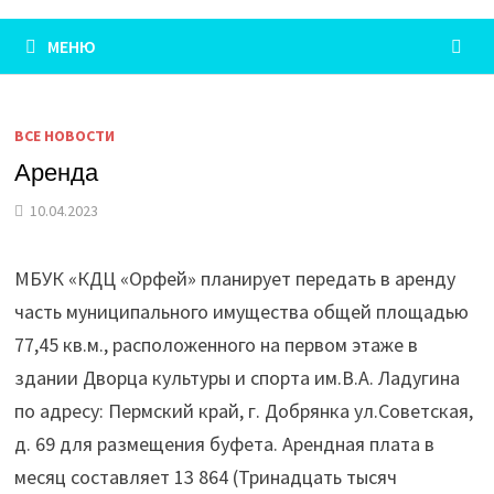
МЕНЮ
ВСЕ НОВОСТИ
Аренда
10.04.2023
МБУК «КДЦ «Орфей» планирует передать в аренду
часть муниципального имущества общей площадью
77,45 кв.м., расположенного на первом этаже в
здании Дворца культуры и спорта им.В.А. Ладугина
по адресу: Пермский край, г. Добрянка ул.Советская,
д. 69 для размещения буфета. Арендная плата в
месяц составляет 13 864 (Тринадцать тысяч