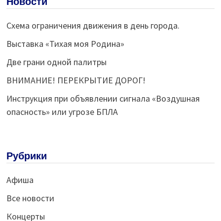
Новости
Схема ограничения движения в день города.
Выставка «Тихая моя Родина»
Две грани одной палитры
ВНИМАНИЕ! ПЕРЕКРЫТИЕ ДОРОГ!
Инструкция при объявлении сигнала «Воздушная
опасность» или угрозе БПЛА
Рубрики
Афиша
Все новости
Концерты