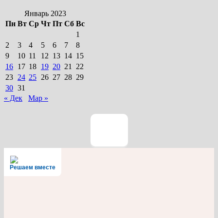
Январь 2023
Пн
Вт
Ср
Чт
Пт
Сб
Вс
1
2
3
4
5
6
7
8
9
10
11
12
13
14
15
16
17
18
19
20
21
22
23
24
25
26
27
28
29
30
31
« Дек
Мар »
Решаем вместе