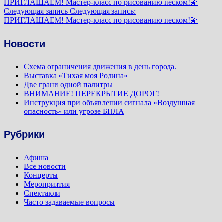
ПРИГЛАШАЕМ! Мастер-класс по рисованию песком!💫
Следующая запись
Следующая запись:
ПРИГЛАШАЕМ! Мастер-класс по рисованию песком!💫
Новости
Схема ограничения движения в день города.
Выставка «Тихая моя Родина»
Две грани одной палитры
ВНИМАНИЕ! ПЕРЕКРЫТИЕ ДОРОГ!
Инструкция при объявлении сигнала «Воздушная
опасность» или угрозе БПЛА
Рубрики
Афиша
Все новости
Концерты
Мероприятия
Спектакли
Часто задаваемые вопросы