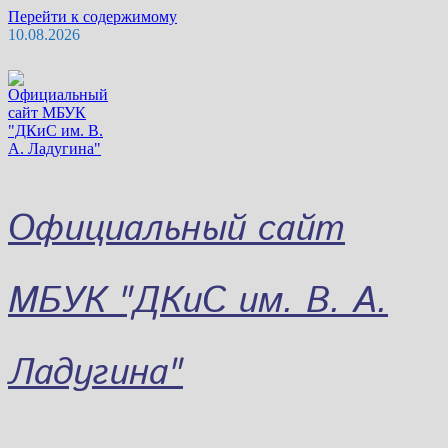
Перейти к содержимому
10.08.2026
Официальный сайт
МБУК "ДКиС им. В. А.
Ладугина"