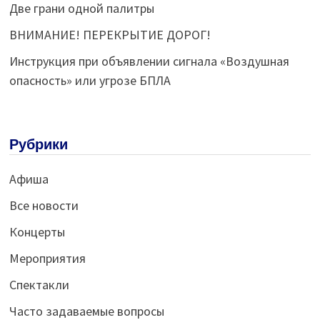
Две грани одной палитры
ВНИМАНИЕ! ПЕРЕКРЫТИЕ ДОРОГ!
Инструкция при объявлении сигнала «Воздушная
опасность» или угрозе БПЛА
Рубрики
Афиша
Все новости
Концерты
Мероприятия
Спектакли
Часто задаваемые вопросы