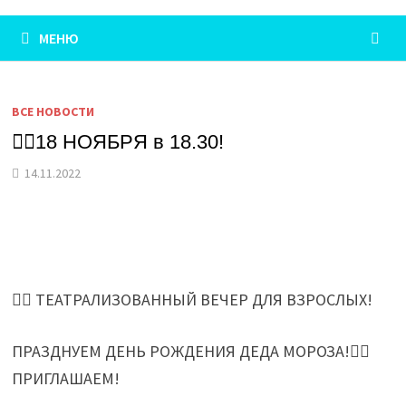
МЕНЮ
ВСЕ НОВОСТИ
☝🏻18 НОЯБРЯ в 18.30!
14.11.2022
👉🏻 ТЕАТРАЛИЗОВАННЫЙ ВЕЧЕР ДЛЯ ВЗРОСЛЫХ!
ПРАЗДНУЕМ ДЕНЬ РОЖДЕНИЯ ДЕДА МОРОЗА!👍🏻
ПРИГЛАШАЕМ!