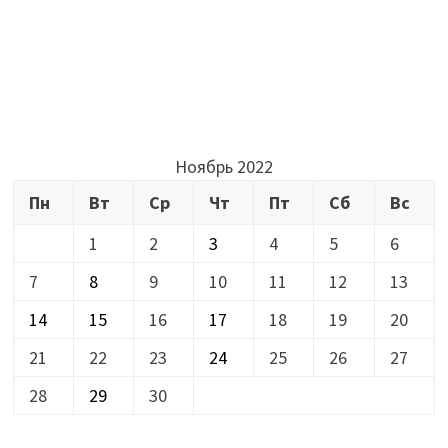
Ноябрь 2022
Пн
Вт
Ср
Чт
Пт
Сб
Вс
1
2
3
4
5
6
7
8
9
10
11
12
13
14
15
16
17
18
19
20
21
22
23
24
25
26
27
28
29
30