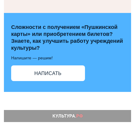
Сложности с получением «Пушкинской
карты» или приобретением билетов?
Знаете, как улучшить работу учреждений
культуры?
Напишите — решим!
НАПИСАТЬ