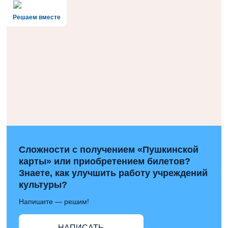
Решаем вместе
Сложности с получением «Пушкинской
карты» или приобретением билетов?
Знаете, как улучшить работу учреждений
культуры?
Напишите — решим!
НАПИСАТЬ