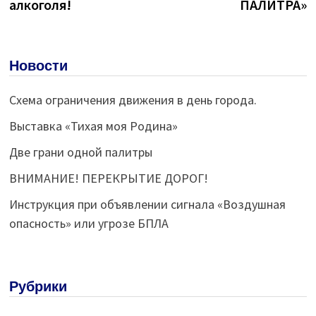
алкоголя!
ПАЛИТРА»
записям
Новости
Схема ограничения движения в день города.
Выставка «Тихая моя Родина»
Две грани одной палитры
ВНИМАНИЕ! ПЕРЕКРЫТИЕ ДОРОГ!
Инструкция при объявлении сигнала «Воздушная
опасность» или угрозе БПЛА
Рубрики