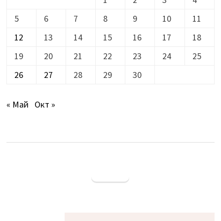
5
6
7
8
9
10
11
12
13
14
15
16
17
18
19
20
21
22
23
24
25
26
27
28
29
30
« Май
Окт »