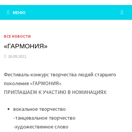
МЕНЮ
ВСЕ НОВОСТИ
«ГАРМОНИЯ»
26.09.2022
Фестиваль-конкурс творчества людей старшего
поколения «ГАРМОНИЯ».
ПРИГЛАШАЕМ К УЧАСТИЮ В НОМИНАЦИЯХ:
вокальное творчество
-танцевальное творчество
-художественное слово