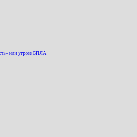
сть» или угрозе БПЛА