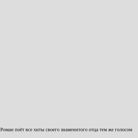
Роман поёт все хиты своего знаменитого отца тем же голосом