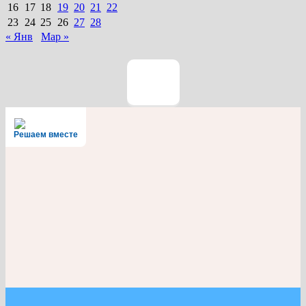
16
17
18
19
20
21
22
23
24
25
26
27
28
« Янв
Мар »
Решаем вместе