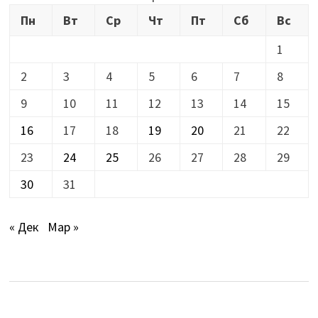
Пн
Вт
Ср
Чт
Пт
Сб
Вс
1
2
3
4
5
6
7
8
9
10
11
12
13
14
15
16
17
18
19
20
21
22
23
24
25
26
27
28
29
30
31
« Дек
Мар »