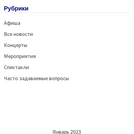
Рубрики
Афиша
Все новости
Концерты
Мероприятия
Спектакли
Часто задаваемые вопросы
Январь 2023