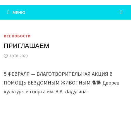
МЕНЮ
ВСЕ НОВОСТИ
ПРИГЛАШАЕМ
19.01.2023
5 ФЕВРАЛЯ — БЛАГОТВОРИТЕЛЬНАЯ АКЦИЯ В
ПОМОЩЬ БЕЗДОМНЫМ ЖИВОТНЫМ.🐈🐕 Дворец
культуры и спорта им. В.А. Ладугина.